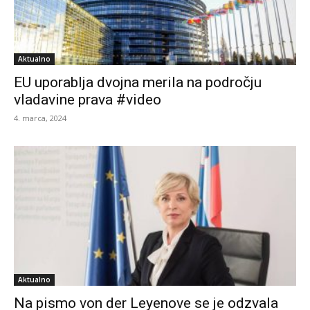
Aktualno
EU uporablja dvojna merila na področju
vladavine prava #video
4. marca, 2024
Aktualno
Na pismo von der Leyenove se je odzvala