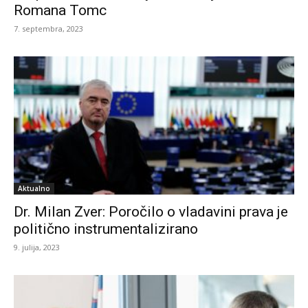
Romana Tomc
7. septembra, 2023
Aktualno
Dr. Milan Zver: Poročilo o vladavini prava je
politično instrumentalizirano
9. julija, 2023