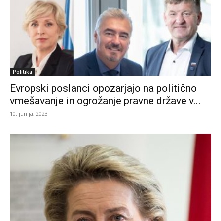
Politika
Evropski poslanci opozarjajo na politično
vmešavanje in ogrožanje pravne države v...
10. junija, 2023