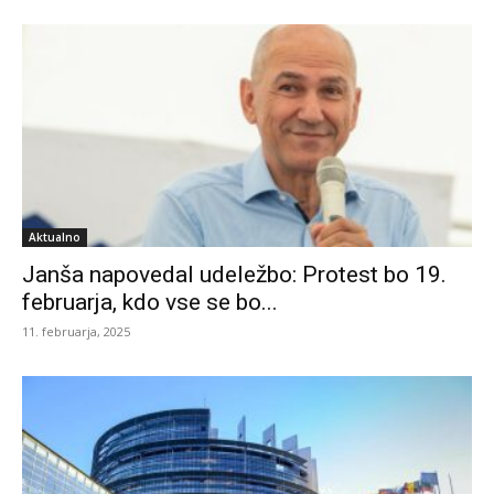
Aktualno
Janša napovedal udeležbo: Protest bo 19.
februarja, kdo vse se bo...
11. februarja, 2025