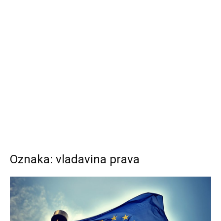
Oznaka: vladavina prava