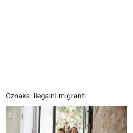
Oznaka: ilegalni migranti