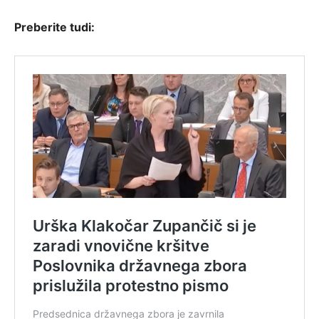
Preberite tudi: