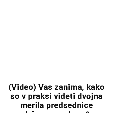
(Video) Vas zanima, kako
so v praksi videti dvojna
merila predsednice