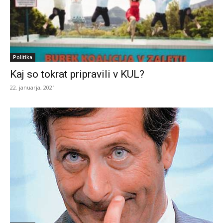
Politika
Kaj so tokrat pripravili v KUL?
22. januarja, 2021