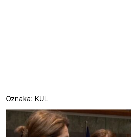
Oznaka: KUL