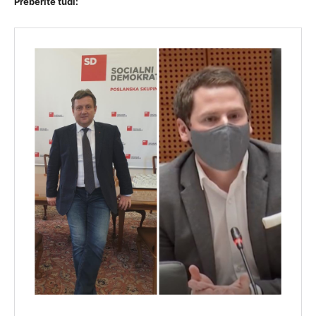
Preberite tudi: