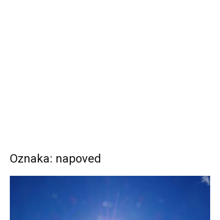
Oznaka: napoved