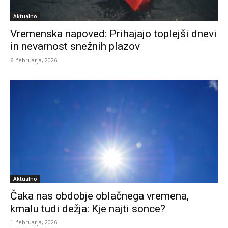
Aktualno
Vremenska napoved: Prihajajo toplejši dnevi
in nevarnost snežnih plazov
6. februarja, 2026
Aktualno
Čaka nas obdobje oblačnega vremena,
kmalu tudi dežja: Kje najti sonce?
1. februarja, 2026