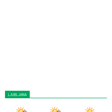
LJUBLJANA