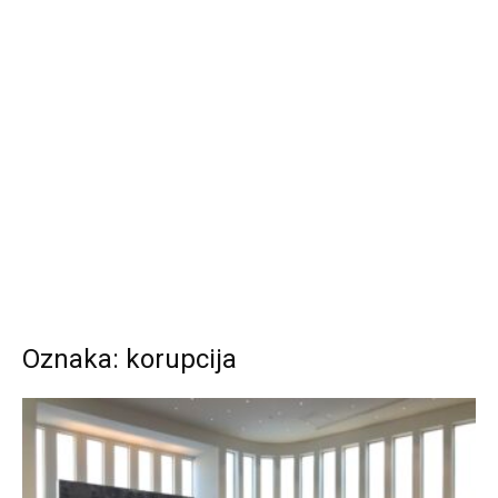
Oznaka: korupcija