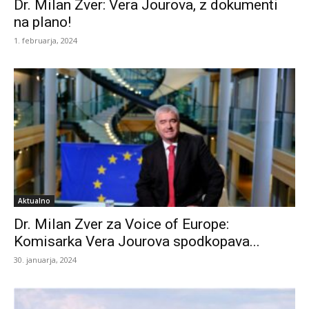
Dr. Milan Zver: Vera Jourova, z dokumenti
na plano!
1. februarja, 2024
Aktualno
Dr. Milan Zver za Voice of Europe:
Komisarka Vera Jourova spodkopava...
30. januarja, 2024