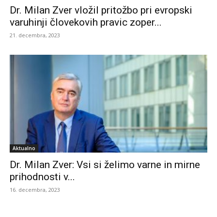
Dr. Milan Zver vložil pritožbo pri evropski
varuhinji človekovih pravic zoper...
21. decembra, 2023
Aktualno
Dr. Milan Zver: Vsi si želimo varne in mirne
prihodnosti v...
16. decembra, 2023