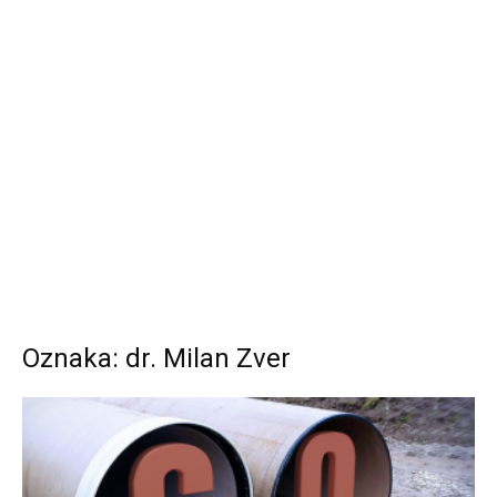
Oznaka: dr. Milan Zver