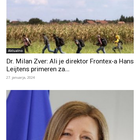
Aktualno
Dr. Milan Zver: Ali je direktor Frontex-a Hans
Leijtens primeren za...
27. januarja, 2024