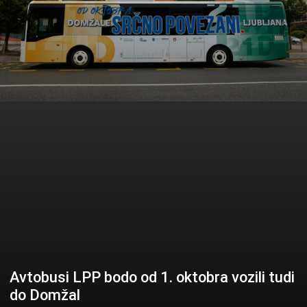
Avtobusi LPP bodo od 1. oktobra vozili tudi
do Domžal