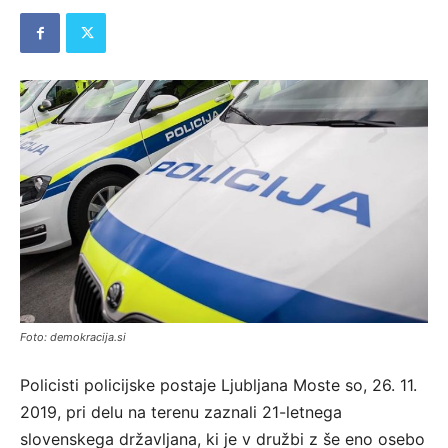
Foto: demokracija.si
Policisti policijske postaje Ljubljana Moste so, 26. 11.
2019, pri delu na terenu zaznali 21-letnega
slovenskega državljana, ki je v družbi z še eno osebo