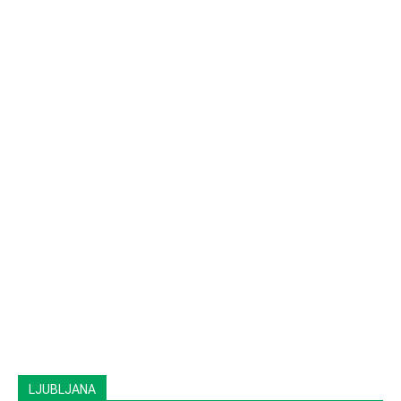
LJUBLJANA