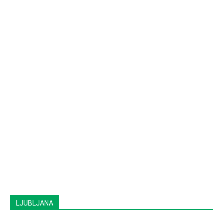
LJUBLJANA