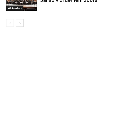
Aktualno