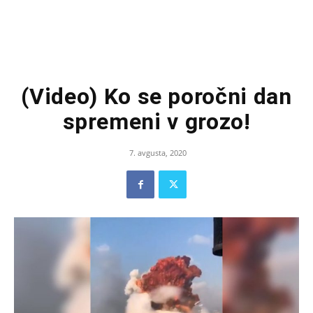
(Video) Ko se poročni dan
spremeni v grozo!
7. avgusta, 2020