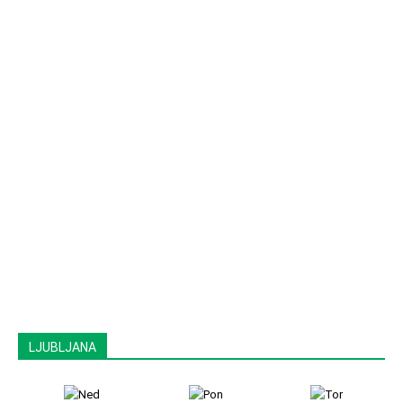
LJUBLJANA