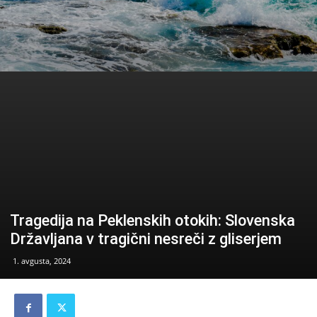
Tragedija na Peklenskih otokih: Slovenska
Državljana v tragični nesreči z gliserjem
1. avgusta, 2024