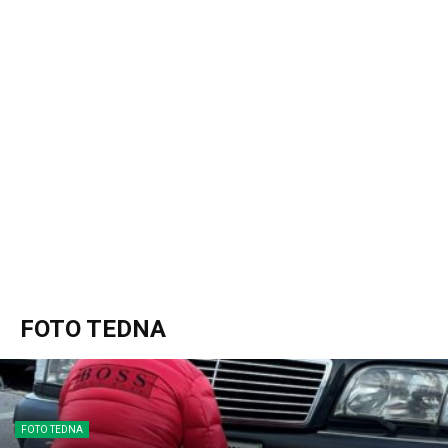
FOTO TEDNA
FOTO TEDNA