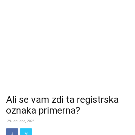
Ali se vam zdi ta registrska
oznaka primerna?
29. januarja, 2023