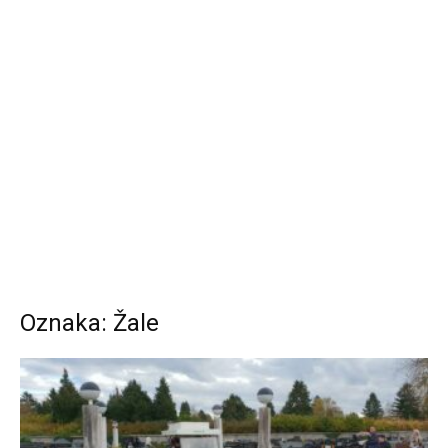
Oznaka: Žale