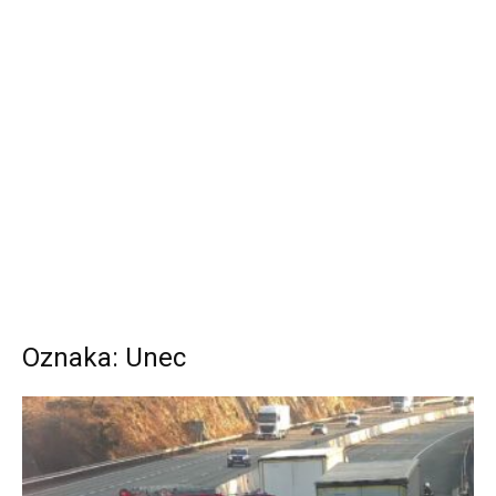
Oznaka: Unec