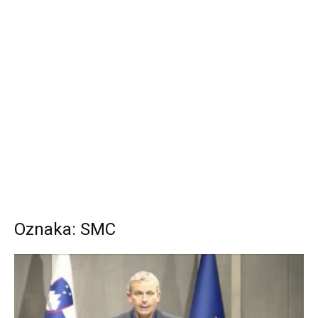
Oznaka: SMC