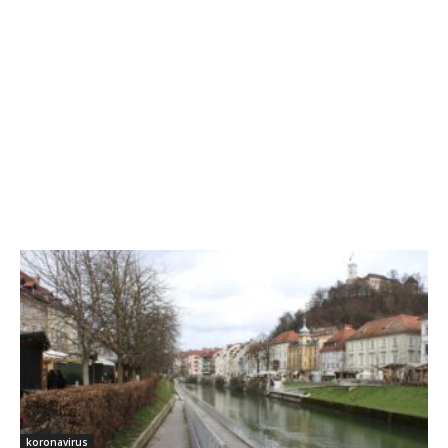
koronavirus