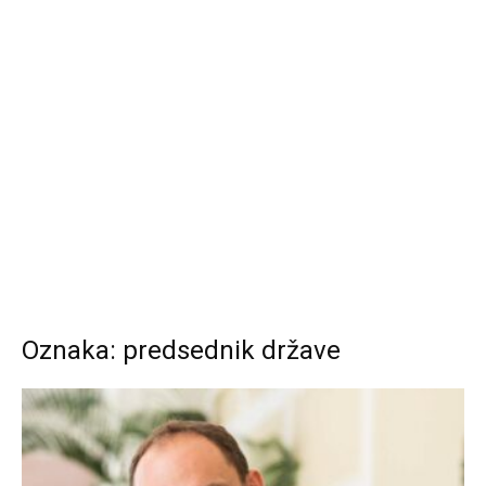
Oznaka: predsednik države