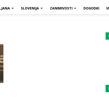
LJANA
SLOVENIJA
ZANIMIVOSTI
DOGODKI
V