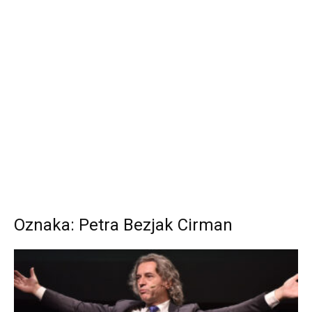
Oznaka: Petra Bezjak Cirman