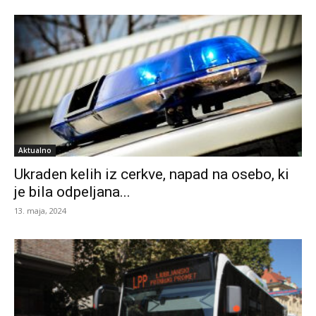
Aktualno
Ukraden kelih iz cerkve, napad na osebo, ki
je bila odpeljana...
13. maja, 2024