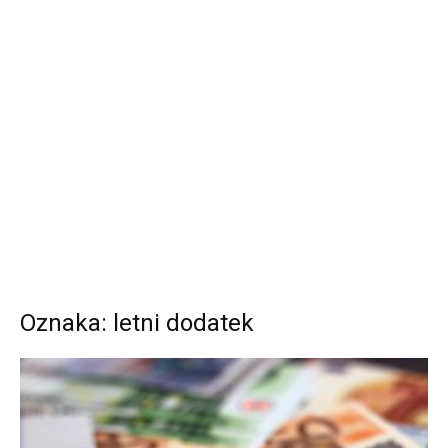
Oznaka: letni dodatek