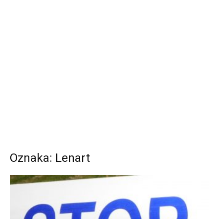
Oznaka: Lenart