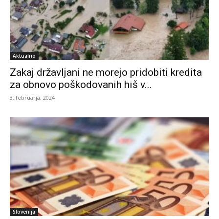
Aktualno
Zakaj državljani ne morejo pridobiti kredita
za obnovo poškodovanih hiš v...
3. februarja, 2024
Slovenija