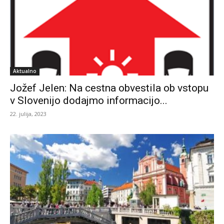
Aktualno
Jožef Jelen: Na cestna obvestila ob vstopu
v Slovenijo dodajmo informacijo...
22. julija, 2023