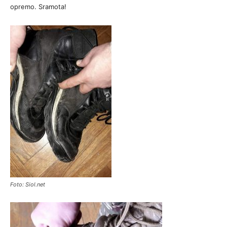
opremo. Sramota!
Foto: Siol.net