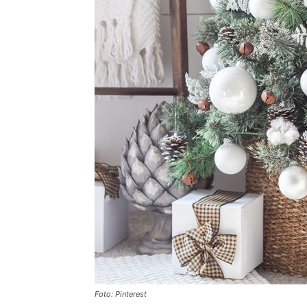
Foto: Pinterest