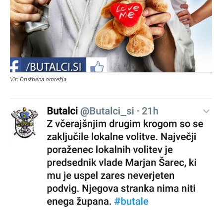
Vir: Družbena omrežja