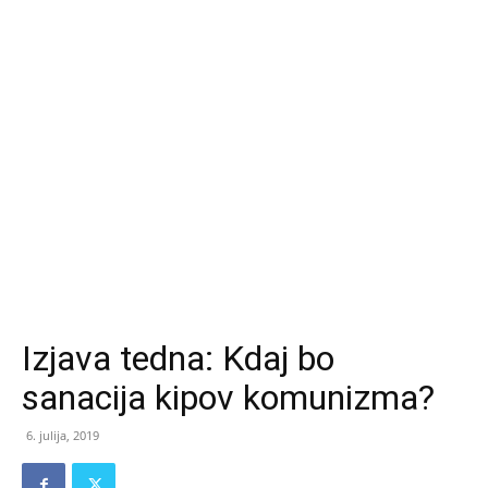
Izjava tedna: Kdaj bo
sanacija kipov komunizma?
6. julija, 2019