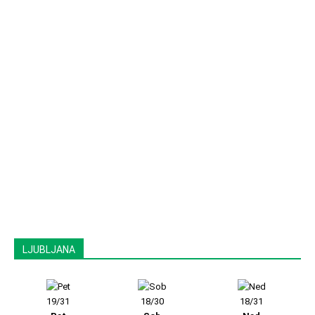
LJUBLJANA
19/31
18/30
18/31