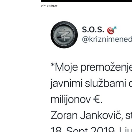
Vir: Twitter