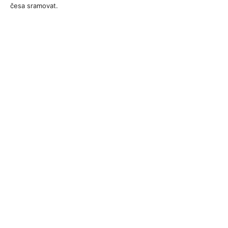
česa sramovat.