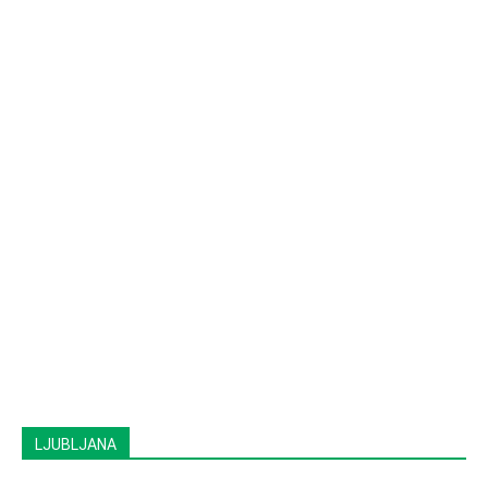
LJUBLJANA