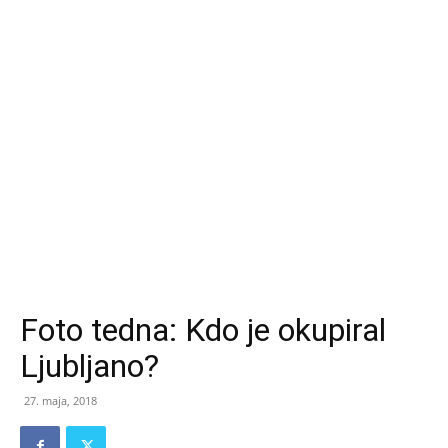
Foto tedna: Kdo je okupiral
Ljubljano?
27. maja, 2018