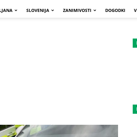
LJANA
SLOVENIJA
ZANIMIVOSTI
DOGODKI
V