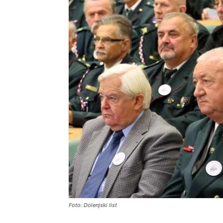
Foto: Dolenjski list