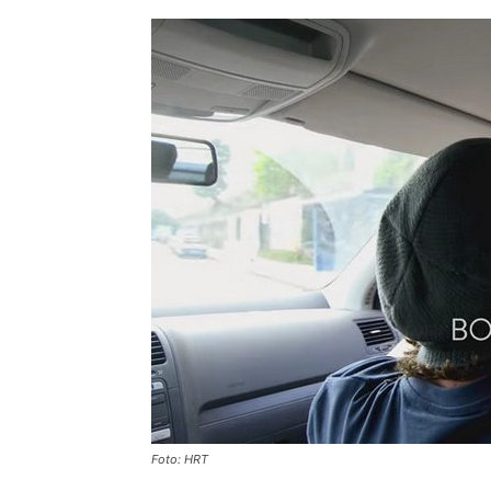
Foto: HRT