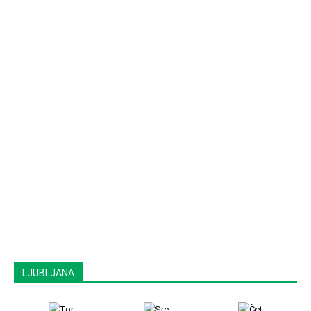
LJUBLJANA