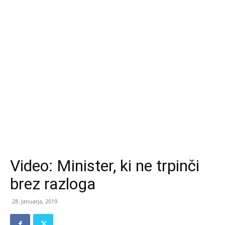
Video: Minister, ki ne trpinči
brez razloga
28. januarja, 2019