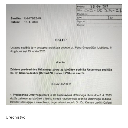
Uredništvo