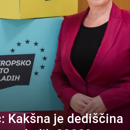
 Kakšna je dediščina