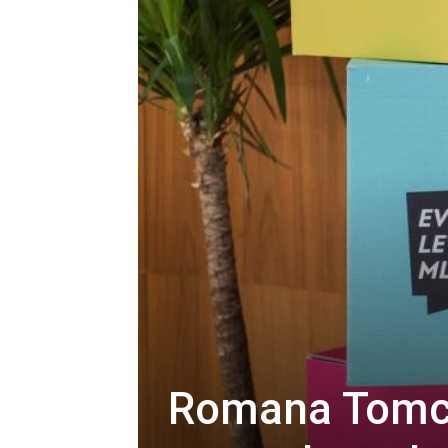
Romana Tomc: