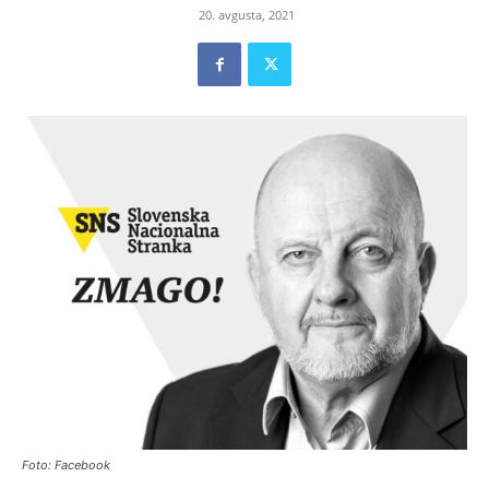
20. avgusta, 2021
Foto: Facebook