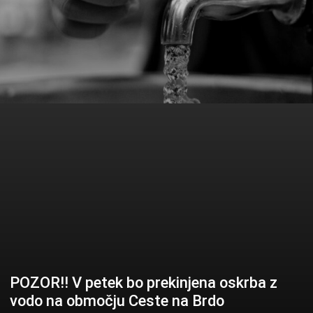
POZOR!! V petek bo prekinjena oskrba z
vodo na območju Ceste na Brdo