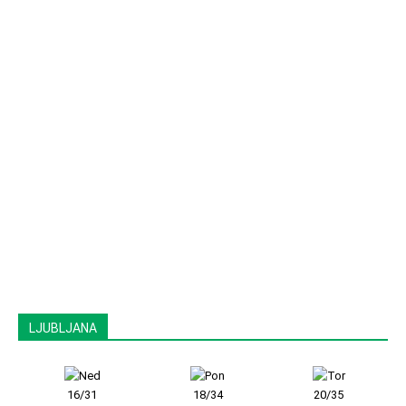
LJUBLJANA
16/31
18/34
20/35