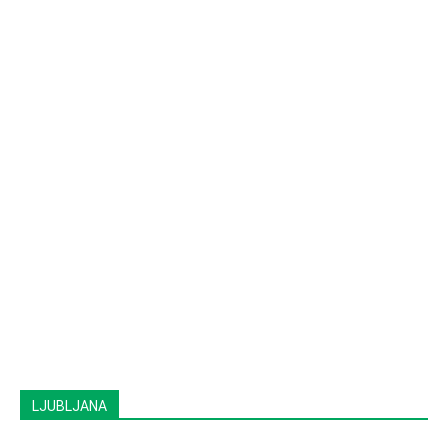
LJUBLJANA