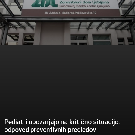
Pediatri opozarjajo na kritično situacijo:
odpoved preventivnih pregledov