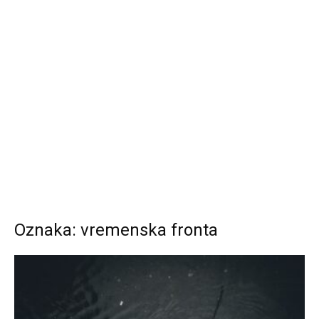
Oznaka: vremenska fronta