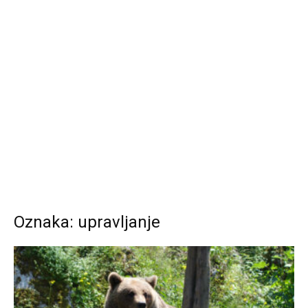
Oznaka: upravljanje