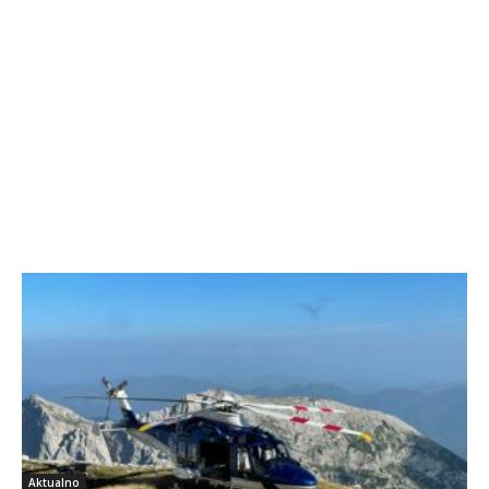
Aktualno