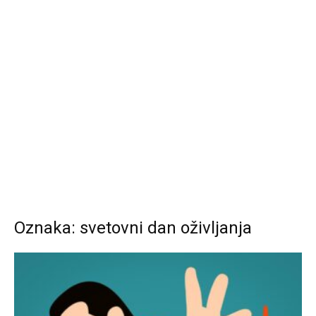
Oznaka: svetovni dan oživljanja