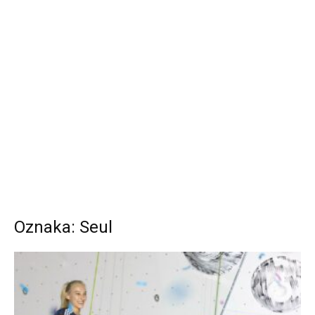
Oznaka: Seul